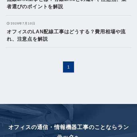
者選びのポイントを解説
2026年7月10日
オフィスのLAN配線工事はどうする？費用相場や流
れ、注意点を解説
1
オフィスの通信・情報機器工事のことなら
ラン
テックへ