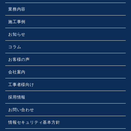
業務内容
施工事例
お知らせ
コラム
お客様の声
会社案内
工事者様向け
採用情報
お問い合わせ
情報セキュリティ基本方針