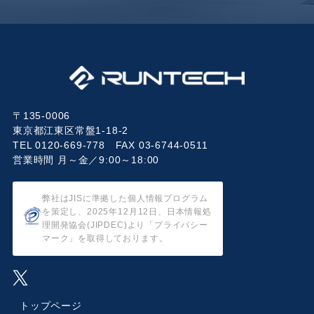
〒135-0006
東京都江東区常盤1-18-2
TEL 0120-669-778 FAX 03-6744-0511
営業時間 月～金／9:00～18:00
弊社はJISに準拠した個人情報プログラム
を策定し、2025年12月12日、日本情報処
理開発協会(JIPDEC)より「プライバシー
マーク」を取得しております。
トップページ