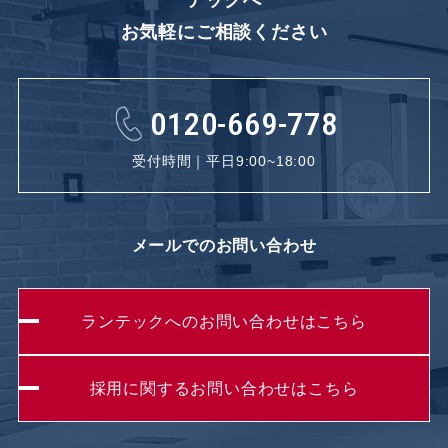
お気軽にご相談ください
0120-669-778
受付時間｜平日9:00~18:00
メールでのお問い合わせ
ランテックへのお問い合わせはこちら
採用に関するお問い合わせはこちら