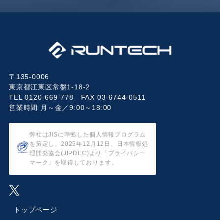
〒135-0006
東京都江東区常盤1-18-2
TEL 0120-669-778 FAX 03-6744-0511
営業時間 月～金／9:00～18:00
弊社はJISに準拠した個人情報プログラム
を策定し、2025年12月12日、日本情報処
理開発協会(JIPDEC)より「プライバシー
マーク」を取得しております。
トップページ