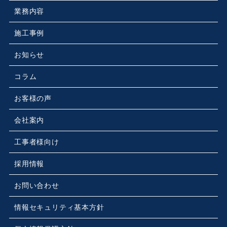
業務内容
施工事例
お知らせ
コラム
お客様の声
会社案内
工事者様向け
採用情報
お問い合わせ
情報セキュリティ基本方針