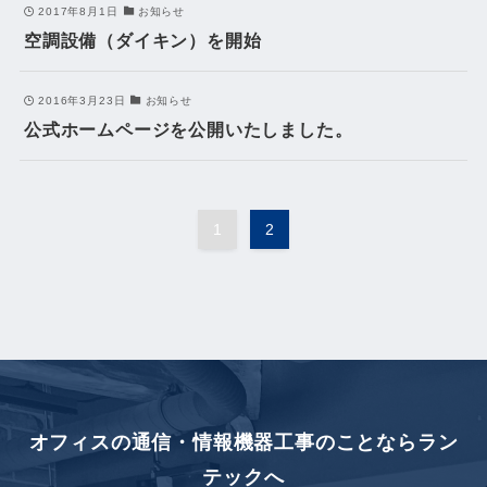
2017年8月1日
お知らせ
空調設備（ダイキン）を開始
2016年3月23日
お知らせ
公式ホームページを公開いたしました。
1
2
オフィスの通信・情報機器工事のことなら
ラン
テックへ