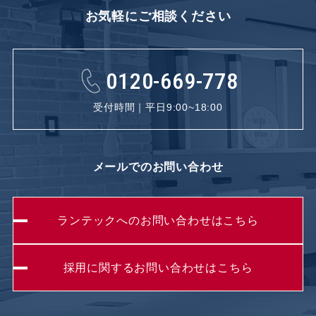
お気軽にご相談ください
0120-669-778
受付時間｜平日9:00~18:00
メールでのお問い合わせ
ランテックへのお問い合わせはこちら
採用に関するお問い合わせはこちら