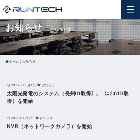
お知らせ
– category –
ホーム
お知らせ
2019年11月1日
お知らせ
太陽光発電のシステム（長州ID取得）、（ﾆﾁｺﾝID取
得）を開始
2018年4月1日
お知らせ
NVR（ネットワークカメラ）を開始