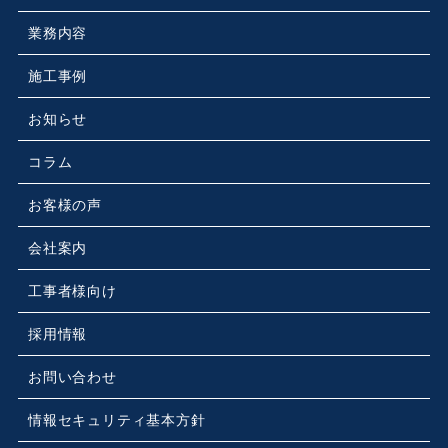
業務内容
施工事例
お知らせ
コラム
お客様の声
会社案内
工事者様向け
採用情報
お問い合わせ
情報セキュリティ基本方針