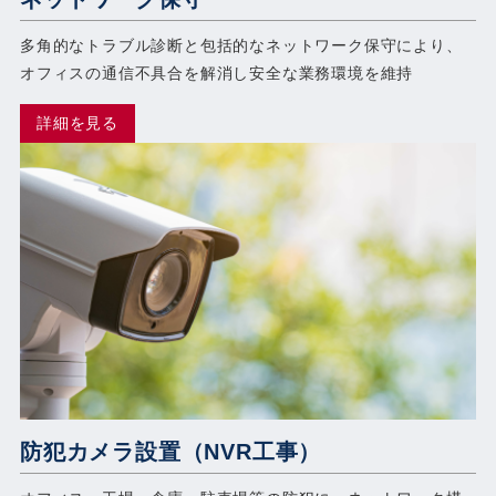
多角的なトラブル診断と包括的なネットワーク保守により、
オフィスの通信不具合を解消し安全な業務環境を維持
詳細を見る
防犯カメラ設置（NVR工事）