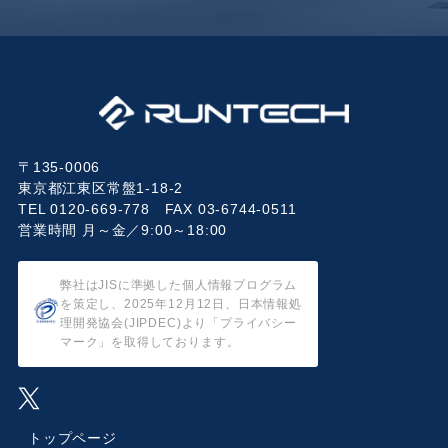
〒135-0006
東京都江東区常盤1-18-2
TEL 0120-669-778 FAX 03-6744-0511
営業時間 月～金／9:00～18:00
弊社はJISに準拠した個人情報プログラム
を策定し、2025年12月12日、日本情報処
理開発協会(JIPDEC)より「プライバシー
マーク」を取得しております。
トップページ