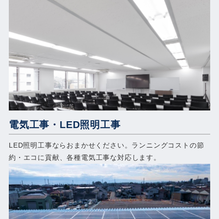
電気工事・LED照明工事
LED照明工事ならおまかせください。ランニングコストの節
約・エコに貢献、各種電気工事な対応します。