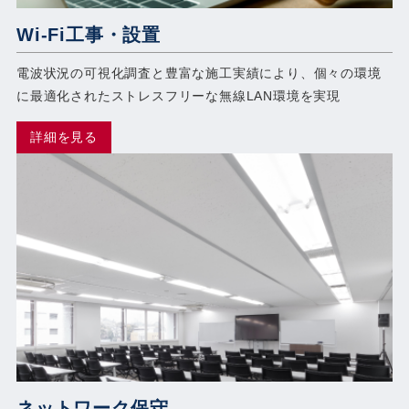
Wi-Fi工事・設置
電波状況の可視化調査と豊富な施工実績により、個々の環境
に最適化されたストレスフリーな無線LAN環境を実現
詳細を見る
ネットワーク保守