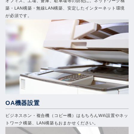
オフィス、工場、倉庫、駐車場等の防犯に。ネットワーク構
築・LAN構築・無線LAN構築、安定したインターネット環境
が必須です。
OA機器設置
ビジネスホン・複合機（コピー機）はもちろんWifi設置やネッ
トワーク構築、LAN構築もおまかせください。