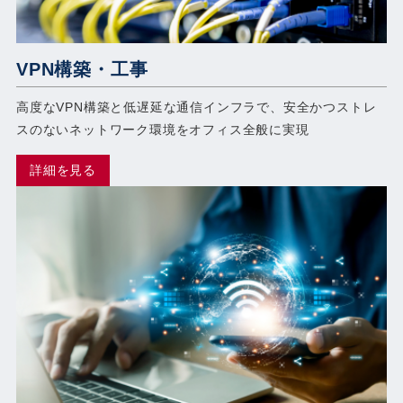
VPN構築・工事
高度なVPN構築と低遅延な通信インフラで、安全かつストレ
スのないネットワーク環境をオフィス全般に実現
詳細を見る