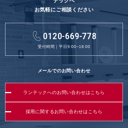
テックへ
お気軽にご相談ください
0120-669-778
受付時間｜平日9:00~18:00
メールでのお問い合わせ
ランテックへのお問い合わせはこちら
採用に関するお問い合わせはこちら