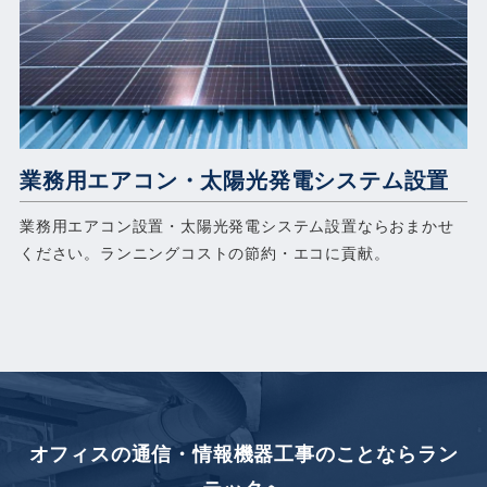
業務用エアコン・太陽光発電システム設置
業務用エアコン設置・太陽光発電システム設置ならおまかせ
ください。ランニングコストの節約・エコに貢献。
オフィスの通信・情報機器工事のことなら
ラン