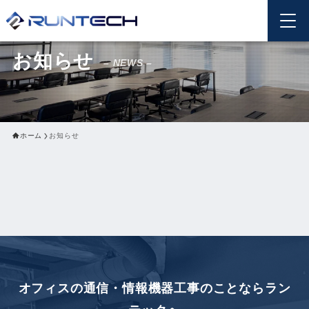
お知らせ
– NEWS –
ホーム
お知らせ
オフィスの通信・情報機器工事のことなら
ラン