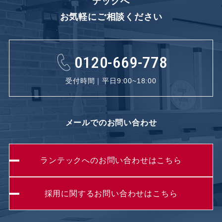
テックへ
お気軽にご相談ください
0120-669-778
受付時間｜平日9:00~18:00
メールでのお問い合わせ
ランテックへのお問い合わせはこちら
採用に関するお問い合わせはこちら