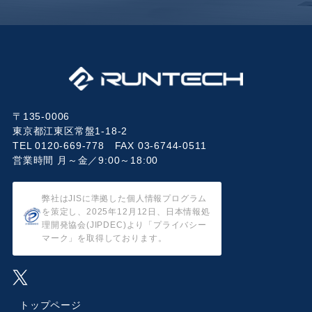
〒135-0006
東京都江東区常盤1-18-2
TEL 0120-669-778 FAX 03-6744-0511
営業時間 月～金／9:00～18:00
弊社はJISに準拠した個人情報プログラム
を策定し、2025年12月12日、日本情報処
理開発協会(JIPDEC)より「プライバシー
マーク」を取得しております。
トップページ