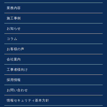
業務内容
施工事例
お知らせ
コラム
お客様の声
会社案内
工事者様向け
採用情報
お問い合わせ
情報セキュリティ基本方針