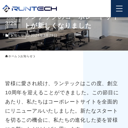
ランテックのコーポレートサイ
2024
3/29
トが新しくなりました
2024年3月29日
お知らせ
ホーム
お知らせ
皆様に愛され続け、ランテックはこの度、創立
10周年を迎えることができました。この節目に
あたり、私たちはコーポレートサイトを全面的
にリニューアルいたしました。新たなスタート
を切るこの機会に、私たちの進化した姿を皆様