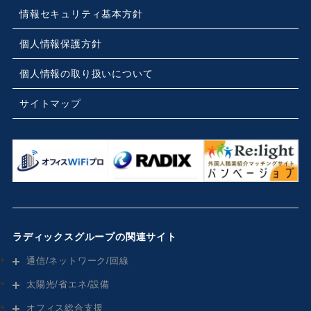
情報セキュリティ基本方針
個人情報保護方針
個人情報の取り扱いについて
サイトマップ
ラディックスグループの関連サイト
通信/ネットワーク/回線
太陽光/省エネ/設備
オフィス総合支援