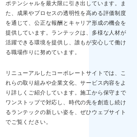
ポテンシャルを最大限に引き出しています。ま
た、成果やプロセスの透明性を高める評価制度
を通じて、公正な報酬とキャリア形成の機会を
提供しています。ランテックは、多様な人材が
活躍できる環境を提供し、誰もが安心して働け
る職場作りに努めています。
リニューアルしたコーポレートサイトでは、こ
れらの取り組みや企業文化、サービス内容をよ
り詳しくご紹介しています。施工から保守まで
ワンストップで対応し、時代の先を創造し続け
るランテックの新しい姿を、ぜひウェブサイト
でご覧ください。