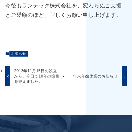
今後もランテック株式会社を、変わらぬご支援
とご愛顧のほど、宜しくお願い申し上げます。
お知らせ
2013年11月15日の設立
から、今日で10年の節目
年末年始休業のお知らせ
を迎えました。