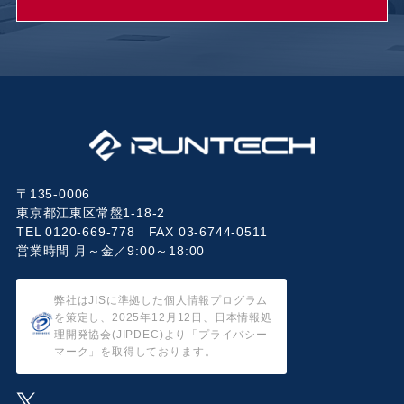
〒135-0006
東京都江東区常盤1-18-2
TEL 0120-669-778 FAX 03-6744-0511
営業時間 月～金／9:00～18:00
弊社はJISに準拠した個人情報プログラム
を策定し、2025年12月12日、日本情報処
理開発協会(JIPDEC)より「プライバシー
マーク」を取得しております。