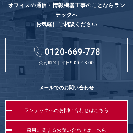
オフィスの通信・情報機器工事のことなら
ラン
テックへ
お気軽にご相談ください
0120-669-778
受付時間｜平日9:00~18:00
メールでのお問い合わせ
ランテックへのお問い合わせはこちら
採用に関するお問い合わせはこちら