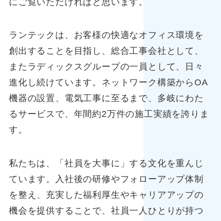
にご覧いただければと思います。
ランテックは、お客様の快適なオフィス環境を
創出することを目指し、総合工事会社として、
またラディックスグループの一員として、日々
進化し続けています。ネットワーク構築からOA
機器の設置、電気工事に至るまで、多岐にわた
るサービスで、年間約2万件の施工実績を誇りま
す。
私たちは、「社員を大事に」する文化を重んじ
ています。入社後の研修やフォローアップ体制
を整え、充実した福利厚生やキャリアアップの
機会を提供することで、社員一人ひとりが持つ