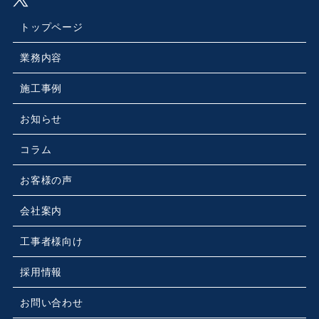
トップページ
業務内容
施工事例
お知らせ
コラム
お客様の声
会社案内
工事者様向け
採用情報
お問い合わせ